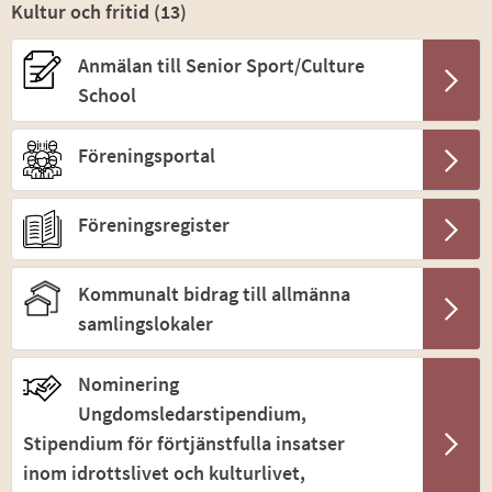
Kultur och fritid (
13
)
Anmälan till Senior Sport/Culture
School
Föreningsportal
Föreningsregister
Kommunalt bidrag till allmänna
samlingslokaler
Nominering
Ungdomsledarstipendium,
Stipendium för förtjänstfulla insatser
inom idrottslivet och kulturlivet,