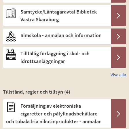
Samtycke/Låntagaravtal Bibliotek
Västra Skaraborg
Simskola - anmälan och information
Tillfällig förläggning i skol- och
idrottsanläggningar
Visa alla
Tillstånd, regler och tillsyn (
4
)
Försäljning av elektroniska
cigaretter och påfyllnadsbehållare
och tobaksfria nikotinprodukter - anmälan