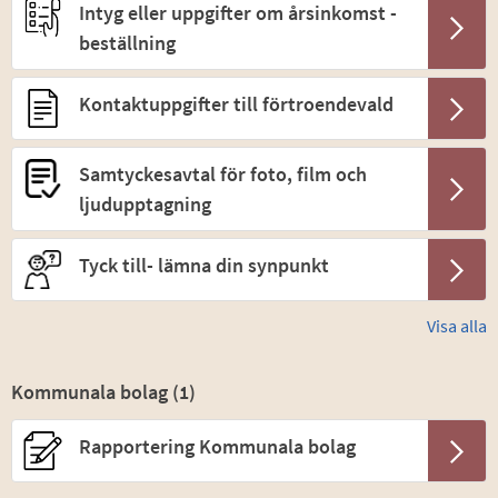
Intyg eller uppgifter om årsinkomst -
beställning
Kontaktuppgifter till förtroendevald
Samtyckesavtal för foto, film och
ljudupptagning
Tyck till- lämna din synpunkt
Visa alla
Kommunala bolag (
1
)
Rapportering Kommunala bolag