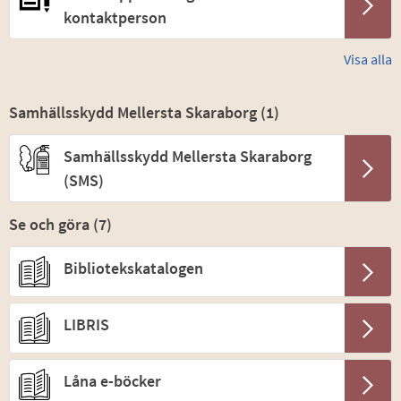
kontaktperson
Visa alla
Samhällsskydd Mellersta Skaraborg (
1
)
Samhällsskydd Mellersta Skaraborg
(SMS)
Se och göra (
7
)
Bibliotekskatalogen
LIBRIS
Låna e-böcker