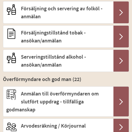
Försäljning och servering av folköl -
anmälan
Försäljningstillstånd tobak -
ansökan/anmälan
Serveringstillstånd alkohol -
ansökan/anmälan
Överförmyndare och god man (
22
)
Anmälan till överförmyndaren om
slutfört uppdrag - tillfälliga
godmanskap
Arvodesräkning / Körjournal