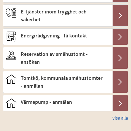
E-tjänster inom trygghet och
säkerhet
Energirådgivning - få kontakt
Reservation av småhustomt -
ansökan
Tomtkö, kommunala småhustomter
- anmälan
Värmepump - anmälan
Visa alla