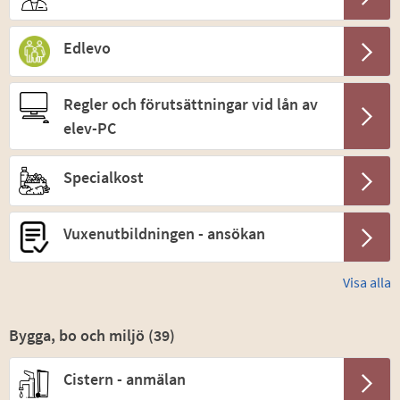
Edlevo
Regler och förutsättningar vid lån av
elev-PC
Specialkost
Vuxenutbildningen - ansökan
Visa alla
Bygga, bo och miljö (
39
)
Cistern - anmälan