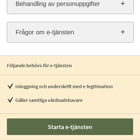
Behandling av personuppgifter
Frågor om e-tjänsten
Följande behövs för e-tjänsten
Inloggning och underskrift med e-legitimation
Gäller samtliga vårdnadshavare
Starta e-tjänsten