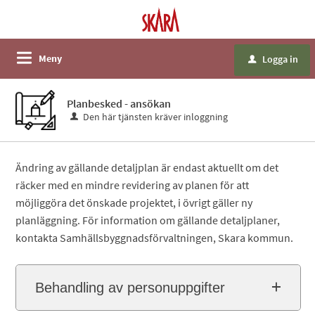
Meny
Logga in
u
Planbesked - ansökan
Den här tjänsten kräver inloggning
Ändring av gällande detaljplan är endast aktuellt om det
räcker med en mindre revidering av planen för att
möjliggöra det önskade projektet, i övrigt gäller ny
planläggning. För information om gällande detaljplaner,
kontakta Samhällsbyggnadsförvaltningen, Skara kommun.
Behandling av personuppgifter