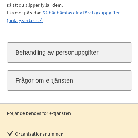
så att du slipper fylla i dem.
Läs mer på sidan
Så här hämtas dina företagsuppgifter
(bolagsverket.se)
.
Behandling av personuppgifter
Frågor om e-tjänsten
Följande behövs för e-tjänsten
Organisationsnummer