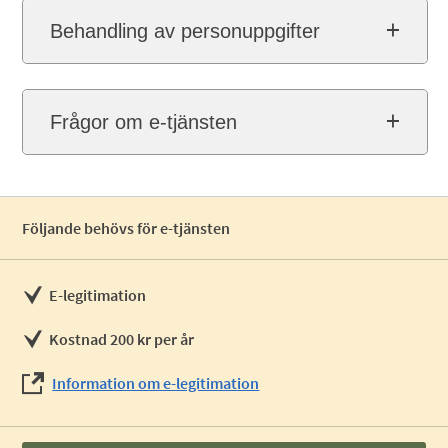
Behandling av personuppgifter
Frågor om e-tjänsten
Följande behövs för e-tjänsten
E-legitimation
Kostnad 200 kr per år
Information om e-legitimation