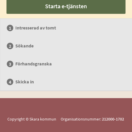
Starta e-tjänsten
Intresserad av tomt
Sökande
Förhandsgranska
Skicka in
Copyright © Skara kommun Organisationsnummer:
212000-1702