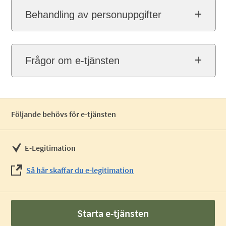
Behandling av personuppgifter
Frågor om e-tjänsten
Följande behövs för e-tjänsten
E-Legitimation
Så här skaffar du e-legitimation
Starta e-tjänsten