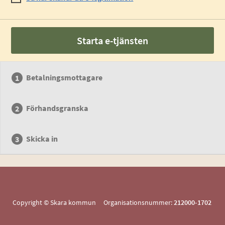
Starta e-tjänsten
Betalningsmottagare
Förhandsgranska
Skicka in
Copyright © Skara kommun Organisationsnummer:
212000-1702