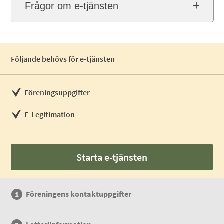
Frågor om e-tjänsten
Följande behövs för e-tjänsten
Föreningsuppgifter
E-Legitimation
Starta e-tjänsten
Föreningens kontaktuppgifter