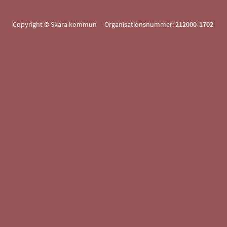
Copyright © Skara kommun Organisationsnummer:
212000-1702