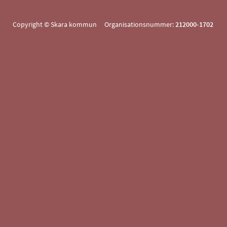
Copyright © Skara kommun Organisationsnummer:
212000-1702