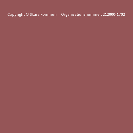
Copyright © Skara kommun Organisationsnummer:
212000-1702